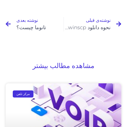
نوشته‌ی قبلی
نوشته بعدی
نحوه دانلود winscp و کاربرد آن
تانوما چیست؟
مشاهده مطالب بیشتر
مرکز تلفن