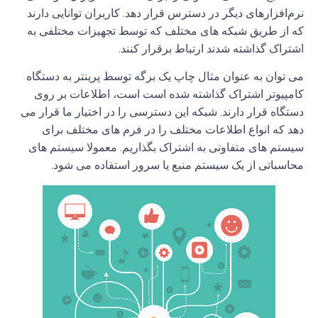
نرم
افزارهای دیگر در دسترس قرار دهد
.
کاربران توانایی دارند
که از طریق
شبکه
های مختلف که توسط تجهیزات مختلفی به
اشتراک گذاشته شدند ارتباط برقرار کنند
.
می توان به عنوان مثال چاپ یک برگه توسط پرینتر به دستگاه
کامپیوتر اشتراک گذاشته شده است است، اطلاعات بر روی
دستگاه قرار دارند
.
شبکه این دسترسی را در اختیار ما قرار می
دهد که انواع اطلاعات مختلف را در فرم های مختلف برای
سیستم های متفاوتی به اشتراک بگذاریم
.
معمولا سیستم های
محاسباتی از یک سیستم منبع یا سرور استفاده می شود
.