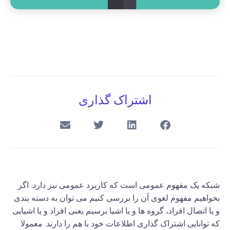
اشتراک گذاری
شبکه
یک مفهوم عمومی است که کاربرد عمومی نیز دارد
.
اگر
بخواهیم مفهوم لغوی آن را بررسی کنیم می توان به دسته بندی
و یا اتصال افراد، گروه ها و یا اشیا برسیم یعنی افراد و یا اشیایی
که توانایی اشتراک گذاری اطلاعات خود با هم را دارند
.
معمولا