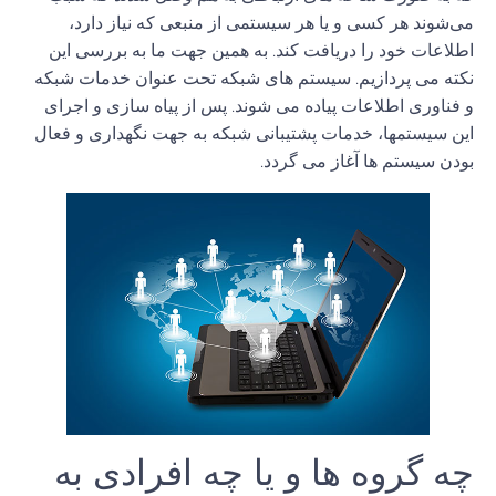
می
شوند هر کسی و یا هر سیستمی از منبعی که نیاز دارد،
اطلاعات خود را دریافت کند
.
به همین جهت ما به بررسی این
نکته می پردازیم
. سیستم های شبکه تحت عنوان خدمات شبکه
و فناوری اطلاعات پیاده می شوند. پس از پیاه سازی و اجرای
این سیستمها، خدمات پشتیبانی شبکه به جهت نگهداری و فعال
بودن سیستم ها آغاز می گردد.
چه گروه ها و یا چه افرادی به