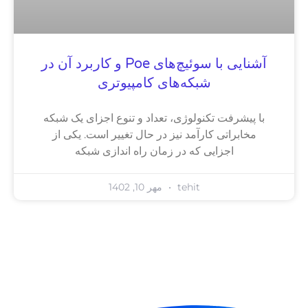
آشنایی با سوئیچ‌های Poe و کاربرد آن در
شبکه‌های کامپیوتری
با پیشرفت تکنولوژی، تعداد و تنوع اجزای یک شبکه
مخابراتی کارآمد نیز در حال تغییر است. یکی از
اجزایی که در زمان راه اندازی شبکه
tehit
مهر 10, 1402