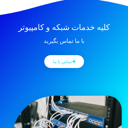
کلیه خدمات شبکه و کامپیوتر
با ما تماس بگیرید
تماس با ما