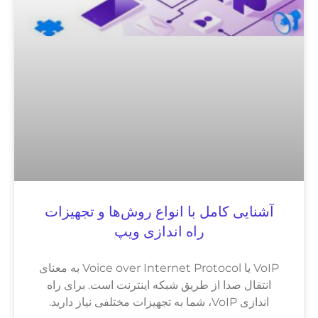
آشنایی کامل با انواع روش‌ها و تجهیزات
راه اندازی ویپ
VoIP یا Voice over Internet Protocol به معنای
انتقال صدا از طریق شبکه اینترنت است. برای راه
اندازی VoIP، شما به تجهیزات مختلفی نیاز دارید.