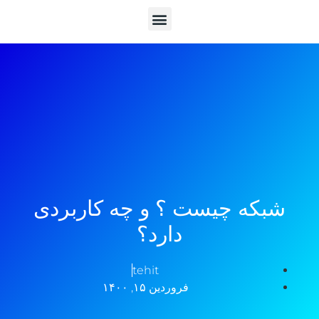
شبکه چیست ؟ و چه کاربردی
دارد؟
tehit
فروردین ۱۵, ۱۴۰۰