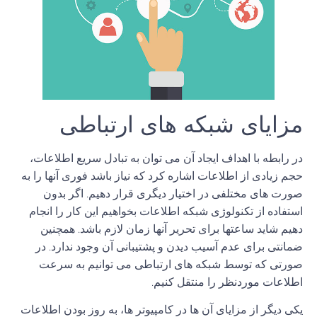
مزایای
شبکه های ارتباطی
در رابطه با اهداف ایجاد آن می توان به تبادل سریع اطلاعات،
حجم زیادی از اطلاعات اشاره کرد که نیاز باشد فوری آنها را به
صورت های مختلفی در اختیار دیگری قرار دهیم
.
اگر بدون
استفاده از تکنولوژی
شبکه
اطلاعات بخواهیم این کار را انجام
دهیم شاید ساعتها برای تحریر آنها زمان لازم باشد
.
همچنین
ضمانتی برای عدم آسیب دیدن و پشتیبانی آن وجود ندارد
.
در
صورتی که توسط
شبکه
های
ارتباطی
می توانیم به سرعت
اطلاعات موردنظر را منتقل کنیم
.
یکی دیگر از مزایای آن ها در کامپیوتر ها، به روز بودن اطلاعات