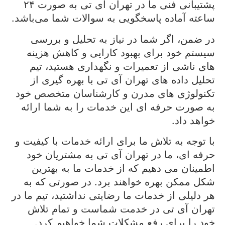
پشتیبانی فنی ما در تهران آی تی به صورت ۲۴
ساعته آماده پاسخگویی به سوالات شما می‌باشد.
در ضمن، اگر شما در نیاز به تحلیل و بررسی
سیستم خود برای بهبود کارایی و کاهش هزینه
های ناشی از تعمیرات و نگهداری هستید، تیم
تحلیل داده های تهران آی تی با بهره گیری از
تکنولوژی های مدرن و کارشناسان متخصص خود
به صورت حرفه ای این خدمات را به شما ارائه
خواهد داد.
با توجه به تلاش ما برای ارائه خدمات با کیفیت و
حرفه ای، ما در تهران آی تی به مشتریان خود
اطمینان می دهیم که از خدمات ما به بهترین
شکل ممکن بهره خواهند برد. در صورتی که به
هر دلیلی از خدمات ما رضایتی نداشتید، تیم ما در
تهران آی تی در خدمت شماست و تمام تلاش
خود را برای رفع مشکلات شما خواهیم کرد.