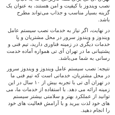
نصب ویندوز با کیفیت و امن هستند، به عنوان یک
گزینه بسیار مناسب و جذاب می‌تواند مطرح
باشد.
در نهایت، اگر نیاز به خدمات نصب سیستم عامل
ویندوز و ویندوز سرور در محل مشتریان و یا
خدمات دیگری در زمینه فناوری دارید، تیم فنی و
پشتیبانی ما در تهران آی تی همواره آماده خدمت
رسانی به شما می‌باشد.
نتیجه: نصب سیستم عامل ویندوز و ویندوز سرور
در محل مشتریان، خدماتی است که تیم فنی ما
در تهران آی تی با تجربه بیش از ۱۰ سال در این
زمینه ارائه می دهد. با استفاده از خدمات ما، می
توانید از عملکرد بهتر و سلامتی بیشتر سیستم
های خود لذت ببرید و با آرامش فعالیت های خود
را انجام دهید.