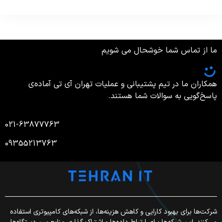
ما از تماس شما خوشحال می شویم
همکاران ما در تیم پشتیبانی و عملیات تهران آی تی آماده‌ی
پاسخ‌گویی به سوالات شما هستند.
021-63877763
09355213763
شرکت‌ها برای بهبود کارایی و کاهش هزینه‌ها، از شبکه‌های کامپیوتری استفاده