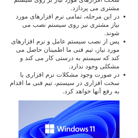
مشتری می پردازد.
در این مرحله، تمامی نرم افزارهای مورد
نیاز مشتری نیز روی سیستم نصب می
شوند.
پس از نصب سیستم عامل و نرم افزارهای
مورد نیاز، تیم فنی ما اطمینان حاصل می
کند که سیستم به درستی کار می کند و
مشکلی وجود ندارد.
در صورت وجود مشکلات نرم افزاری یا
سخت افزاری در سیستم، تیم فنی ما اقدام
به رفع آنها خواهد کرد.