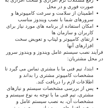
رفع مشکلات نرم افزاری و سخت افزاری به
صورت فوری و در محل
اطمینان از سلامت و سرعت کامپیوترها و
سرورهای شما با نصب ویندوز مناسب
امکان استفاده از برنامه های مورد نیاز برای
کاربران و سازمان ها
ارتقای کامپیوتر و لپتاپ و تعویض سخت
افزارهای آنها
فرآیند نصب سیستم عامل ویندوز و ویندوز سرور
در محل مشتریان:
ابتدا، تیم فنی ما با مشتری تماس می گیرد تا
مشخصات کامپیوتر مشتری را بداند و
اطلاعات لازم را دریافت کند.
پس از بررسی مشخصات سیستم و نیازهای
مشتری، تیم فنی ما با توجه به نوع سیستم و
مشخصات آن، به نصب سیستم عامل و
سخت افزارهای مورد نیاز بر روی سیستم