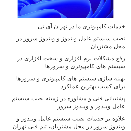
خدمات کامپیوتری ما در تهران آی تی
نصب سیستم عامل ویندوز و ویندوز سرور در
محل مشتریان
رفع مشکلات نرم افزاری و سخت افزاری در
سیستم های کامپیوتری و سرورها
بهینه سازی سیستم های کامپیوتری و سرورها
برای کسب بهترین عملکرد
پشتیبانی فنی و مشاوره در زمینه نصب سیستم
عامل ویندوز و ویندوز سرور
علاوه بر خدمات نصب سیستم عامل ویندوز و
ویندوز سرور در محل مشتریان، تیم فنی تهران