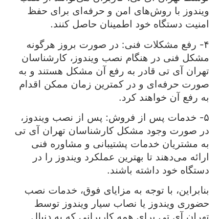
ویندوز با روش‌های امن و حرفه‌ای برای حفظ
امنیت دستگاه خود اطمینان حاصل کنند.
۴- رفع مشکلات فنی: در صورت بروز هرگونه
مشکل فنی در هنگام نصب ویندوز، کارشناسان
تهران آی تی قادر به رفع آن مشکل هستند و به
صورت حرفه‌ای و در کمترین زمان ممکن اقدام
به رفع آن خواهند کرد.
۵- خدمات پس از فروش: پس از نصب ویندوز،
در صورت وجود مشکل کارشناسان تهران آی تی
به مشتریان خدمات پشتیبانی و مشاوره فنی
ارائه می‌دهند تا بهترین عملکرد ویندوز را در
دستگاه خود داشته باشند.
بنابراین، با توجه به مزایای فوق، خدمات نصب
حضوری ویندوز یا نصاب سیار ویندوز توسط
تهران آی تی برای همه کاربرانی که به دنبال