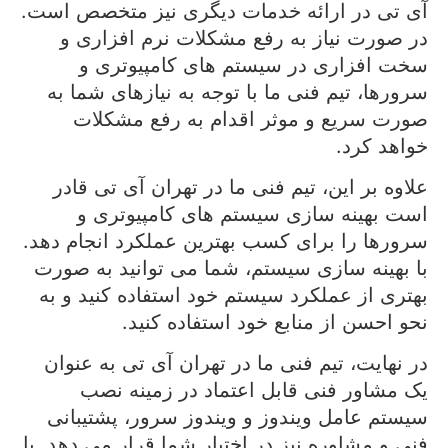
آی تی در ارائه خدمات دیگری نیز متخصص است.
در صورت نیاز به رفع مشکلات نرم افزاری و
سخت افزاری در سیستم های کامپیوتری و
سرورها، تیم فنی ما با توجه به نیازهای شما به
صورت سریع و موثر اقدام به رفع مشکلات
خواهد کرد.
علاوه بر این، تیم فنی ما در تهران آی تی قادر
است بهینه سازی سیستم های کامپیوتری و
سرورها را برای کسب بهترین عملکرد انجام دهد.
با بهینه سازی سیستم، شما می توانید به صورت
بهتری از عملکرد سیستم خود استفاده کنید و به
نحو احسن از منابع خود استفاده کنید.
در نهایت، تیم فنی ما در تهران آی تی به عنوان
یک مشاور فنی قابل اعتماد در زمینه نصب
سیستم عامل ویندوز و ویندوز سرور، پشتیبانی
فنی و مشاوره نیز در اختیار شما قرار می دهد. با