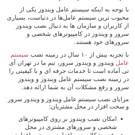
با توجه به اینکه سیستم عامل ویندوز یکی از
محبوب ترین سیستم عامل‌ها در دنیاست، بسیاری
از کاربران و سازمان ها به دنبال نصب ویندوز
سرور و ویندوز در کامپیوترهای شخصی و
سرورهای خود هستند.
با تجربه بیش از ۱۰ سال در زمینه نصب
سیستم
عامل
ویندوز و ویندوز سرور، تیم ما در تهران آی
تی آماده است تا خدمات حرفه ای و با کیفیتی را
در زمینه نصب سیستم عامل ویندوز و ویندوز
سرور و رفع مشکلات آن به شما ارائه دهد.
مزایای نصب سیستم عامل ویندوز و ویندوز سرور
و سخت افزار در محل مشتریان:
امکان نصب ویندوز بر روی کامپیوترهای
شخصی و سرورهای مشتری در محل