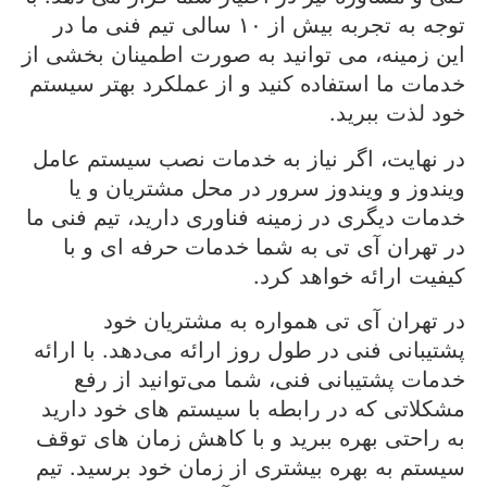
توجه به تجربه بیش از ۱۰ سالی تیم فنی ما در
این زمینه، می توانید به صورت اطمینان بخشی از
خدمات ما استفاده کنید و از عملکرد بهتر سیستم
خود لذت ببرید.
در نهایت، اگر نیاز به خدمات نصب سیستم عامل
ویندوز و ویندوز سرور در محل مشتریان و یا
خدمات دیگری در زمینه فناوری دارید، تیم فنی ما
در تهران آی تی به شما خدمات حرفه ای و با
کیفیت ارائه خواهد کرد.
در تهران آی تی همواره به مشتریان خود
پشتیبانی فنی در طول روز ارائه می‌دهد. با ارائه
خدمات پشتیبانی فنی، شما می‌توانید از رفع
مشکلاتی که در رابطه با سیستم های خود دارید
به راحتی بهره ببرید و با کاهش زمان های توقف
سیستم به بهره بیشتری از زمان خود برسید. تیم