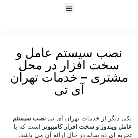
نصب سیستم عامل و
سخت افزار در محل
مشتری – خدمات تهران
آی تی
یکی دیگر از خدمات تهران آی تی
نصب سیستم
عامل ویندوز و سخت افزار کامپیوتر
است که با
تجربه ای ده ساله در حال ارائه آن می باشد.