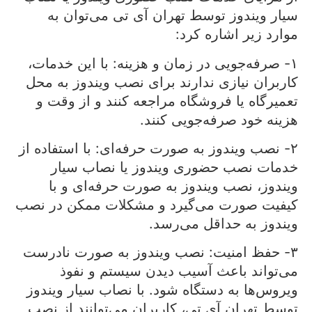
سیار ویندوز توسط تهران آی تی می‌توان به
موارد زیر اشاره کرد:
۱- صرفه‌جویی در زمان و هزینه: با این خدمات،
کاربران نیازی ندارند برای نصب ویندوز به محل
تعمیرگاه یا فروشگاه مراجعه کنند و از وقت و
هزینه خود صرفه‌جویی کنند.
۲- نصب ویندوز به صورت حرفه‌ای: با استفاده از
خدمات نصب حضوری ویندوز یا نصاب سیار
ویندوز، نصب ویندوز به صورت حرفه‌ای و با
کیفیت صورت می‌گیرد و مشکلات ممکن در نصب
ویندوز به حداقل می‌رسد.
۳- حفظ امنیت: نصب ویندوز به صورت نادرست
می‌تواند باعث آسیب دیدن سیستم و نفوذ
ویروس‌ها به دستگاه شود. با نصاب سیار ویندوز
توسط تهران آی تی، کاربران می‌توانند از نصب