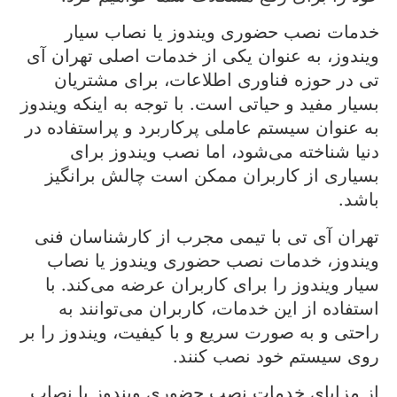
خدمات نصب حضوری ویندوز یا نصاب سیار
ویندوز، به عنوان یکی از خدمات اصلی تهران آی
تی در حوزه فناوری اطلاعات، برای مشتریان
بسیار مفید و حیاتی است. با توجه به اینکه ویندوز
به عنوان سیستم عاملی پرکاربرد و پراستفاده در
دنیا شناخته می‌شود، اما نصب ویندوز برای
بسیاری از کاربران ممکن است چالش برانگیز
باشد.
تهران آی تی با تیمی مجرب از کارشناسان فنی
ویندوز، خدمات نصب حضوری ویندوز یا نصاب
سیار ویندوز را برای کاربران عرضه می‌کند. با
استفاده از این خدمات، کاربران می‌توانند به
راحتی و به صورت سریع و با کیفیت، ویندوز را بر
روی سیستم خود نصب کنند.
از مزایای خدمات نصب حضوری ویندوز یا نصاب