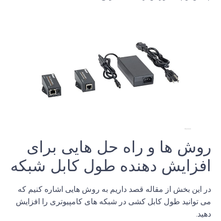
روش ها و راه حل هایی برای
افزایش
دهنده
طول
کابل
شبکه
در این بخش از مقاله قصد داریم به روش هایی اشاره کنیم که
می توانید طول کابل کشی در شبکه های کامپیوتری را افزایش
دهید
.