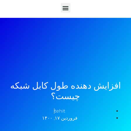
افزایش دهنده طول کابل شبکه
چیست؟
tehit
فروردین ۱۷, ۱۴۰۰