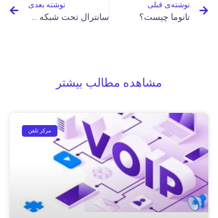
نوشته‌ی قبلی
نوشته بعدی
تانوما چیست؟
سانترال تحت شبکه چیست؟
مشاهده مطالب بیشتر
مرکز تلفن