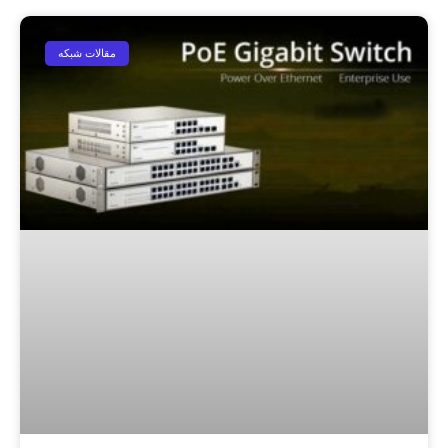
مقالات شبکه