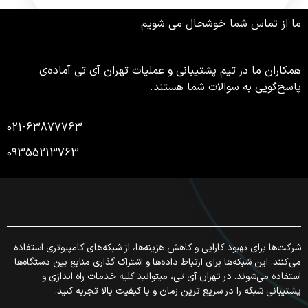
ما از تماس شما خوشحال می شویم
همکاران ما در تیم پشتیبانی و عملیات تهران آی تی آماده‌ی
پاسخ‌گویی به سوالات شما هستند.
021-63877763
09355213763
شرکت‌ها برای بهبود کارایی و کاهش هزینه‌ها، از شبکه‌های کامپیوتری استفاده
می‌کنند. این شبکه‌ها برای ارتباط داده‌ها و اشتراک گذاری منابع بین دستگاه‌ها
استفاده می‌شوند. در تهران آی تی، میتوانید کلیه خدمات راه اندازی و
پشتیبانی شبکه را در سریع ترین زمان و با کیفیت بالا تجربه کنید.