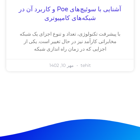
آشنایی با سوئیچ‌های Poe و کاربرد آن در
شبکه‌های کامپیوتری
با پیشرفت تکنولوژی، تعداد و تنوع اجزای یک شبکه
مخابراتی کارآمد نیز در حال تغییر است. یکی از
اجزایی که در زمان راه اندازی شبکه
tehit
مهر 10, 1402