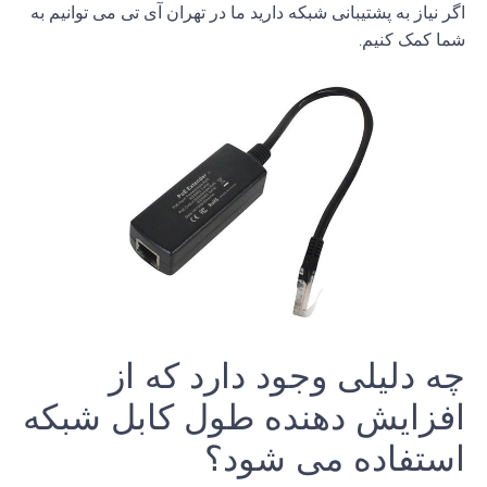
اگر نیاز به پشتیبانی شبکه دارید ما در تهران آی تی می توانیم به
شما کمک کنیم.
چه دلیلی وجود دارد که از
افزایش
دهنده
طول
کابل
شبکه
استفاده می شود؟