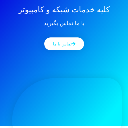
کلیه خدمات شبکه و کامپیوتر
با ما تماس بگیرید
تماس با ما