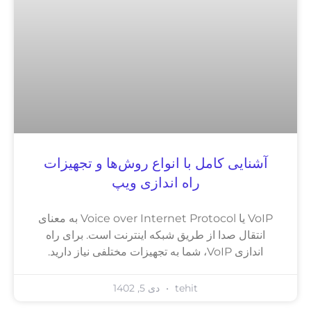
آشنایی کامل با انواع روش‌ها و تجهیزات
راه اندازی ویپ
VoIP یا Voice over Internet Protocol به معنای
انتقال صدا از طریق شبکه اینترنت است. برای راه
اندازی VoIP، شما به تجهیزات مختلفی نیاز دارید.
tehit
دی 5, 1402