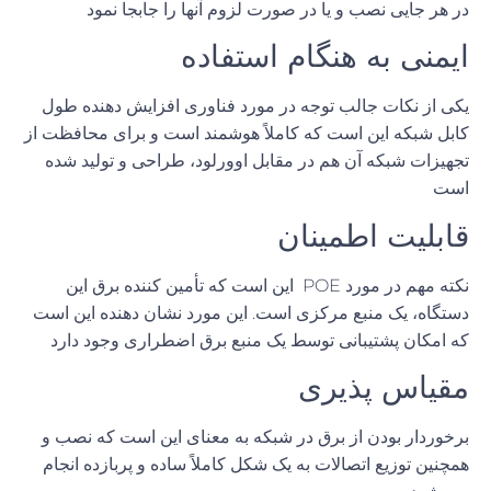
در هر جایی نصب و یا در صورت لزوم آنها را جابجا نمود
ایمنی به هنگام استفاده
یکی از نکات جالب توجه در مورد فناوری
افزایش
دهنده
طول
کابل
شبکه
این است که کاملاً هوشمند است و برای محافظت از
تجهیزات شبکه آن هم در مقابل اوورلود، طراحی و تولید شده
است
قابلیت اطمینان
نکته مهم در مورد
POE
این است که تأمین کننده برق این
دستگاه، یک منبع مرکزی است
.
این مورد نشان دهنده این است
که امکان پشتیبانی توسط یک منبع برق اضطراری وجود دارد
مقیاس پذیری
برخوردار بودن از برق در شبکه به معنای این است که نصب و
همچنین توزیع اتصالات به یک شکل کاملاً ساده و پربازده انجام