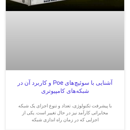
آشنایی با سوئیچ‌های Poe و کاربرد آن در
شبکه‌های کامپیوتری
با پیشرفت تکنولوژی، تعداد و تنوع اجزای یک شبکه
مخابراتی کارآمد نیز در حال تغییر است. یکی از
اجزایی که در زمان راه اندازی شبکه