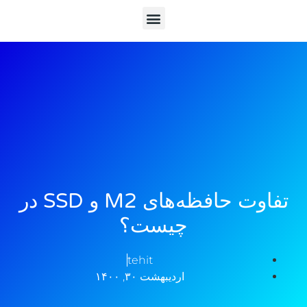
تفاوت حافظه‌های M2 و SSD در
چیست؟
tehit
اردیبهشت ۳۰, ۱۴۰۰