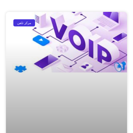
مرکز تلفن