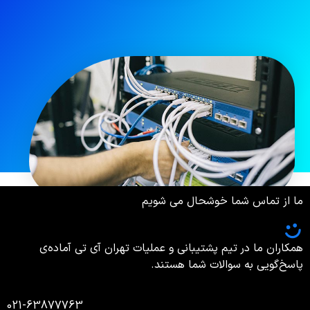
ما از تماس شما خوشحال می شویم
همکاران ما در تیم پشتیبانی و عملیات تهران آی تی آماده‌ی
پاسخ‌گویی به سوالات شما هستند.
021-63877763