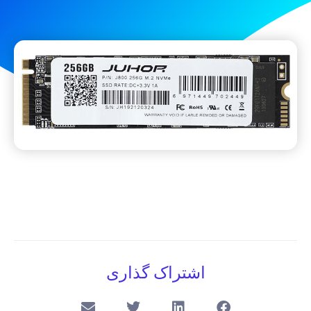
اشتراک گذاری