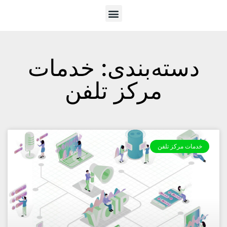
دسته‌بندی: خدمات
مرکز تلفن
خدمات مرکز تلفن