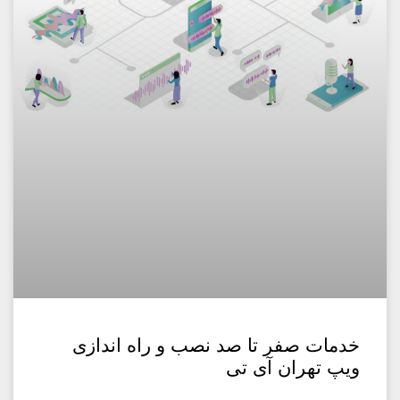
خدمات صفر تا صد نصب و راه اندازی
ویپ تهران آی تی