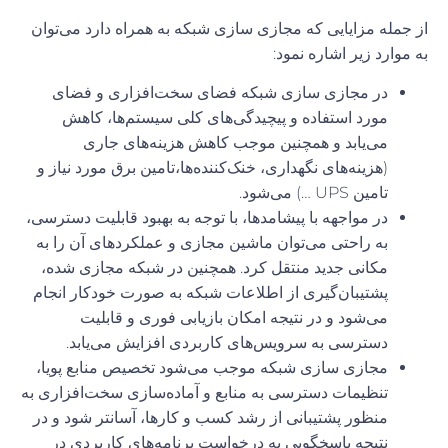
از جمله مزایایی که مجازی سازی شبکه به همراه دارد می‌توان
به موارد زیر اشاره نمود:
در مجازی سازی شبکه فضای سخت‌افزاری و فضای
مورد استفاده و پیچیدگی‌های کلی سیستم‌ها، کاهش
می‌یابد و همچنین موجب کاهش هزینه‌های جاری
(هزینه‌های نگهداری، خنک‌کننده‌ها،تامین برق مورد نیاز و
تامین UPS …) می‌شود.
در مواجهه با پیشامدها، با توجه به بهبود قابلیت دسترسی،
به راحتی می‌توان ماشین مجازی و عملکردهای آن را به
مکانی جدید منتقل کرد. همچنین در شبکه مجازی شده،
پشتیبان‌گیری از اطلاعات شبکه به صورت خودکار انجام
می‌شود و در نتیجه امکان بازیابی فوری و قابلیت
دسترسی به سرویس‌های کاربردی افزایش می‌یابد.
مجازی سازی شبکه موجب می‌شود تخصیص منابع پویا،
تنظیمات دسترسی به منابع و آماده‌سازی سخت‌افزاری به
منظور پشتیبانی از رشد کسب و کارها، آسانتر شود و در
نتیجه پاسخگویی به درخواست برنامه‌های کاربردی در