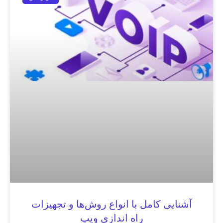
آشنایی کامل با انواع روش‌ها و تجهیزات
راه اندازی ویپ