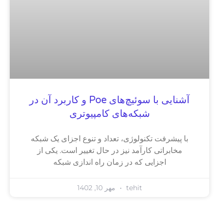
آشنایی با سوئیچ‌های Poe و کاربرد آن در
شبکه‌های کامپیوتری
با پیشرفت تکنولوژی، تعداد و تنوع اجزای یک شبکه
مخابراتی کارآمد نیز در حال تغییر است. یکی از
اجزایی که در زمان راه اندازی شبکه
tehit
مهر 10, 1402