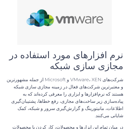
نرم افزارهای مورد استفاده در
مجازی سازی شبکه
شرکت‌های VMware، XEN و Microsoft از جمله مشهورترین
و معتبرترین شرکت‌های فعال در زمینه مجازی سازی شبکه
هستند که نرم‌افزارها و ابزاری را معرفی کرده‌اند که به
پیاده‌سازی زیر ساخت‌های مجازی، رفع خطاها، پشتیبان‌گیری
اطلاعات، مانیتورینگ و گزارش‌گیری سرور و شبکه، کمک
شایانی می‌کنند.
در میان تمام این ابزارها و محصولات، کار کردن با محصولات