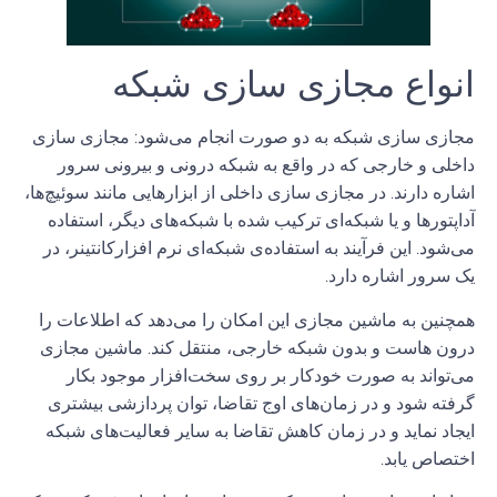
انواع مجازی سازی شبکه
مجازی سازی شبکه به دو صورت انجام می‌شود: مجازی سازی
داخلی و خارجی که در واقع به شبکه درونی و بیرونی سرور
اشاره دارند. در مجازی سازی داخلی از ابزارهایی مانند سوئیچ‌ها،
آداپتورها و یا شبکه‌ای ترکیب شده با شبکه‌های دیگر، استفاده
می‌شود. این فرآیند به استفاده‌ی شبکه‌ای نرم افزارکانتینر، در
یک سرور اشاره دارد.
همچنین به ماشین‌ مجازی این امکان را می‌دهد که اطلاعات را
درون هاست و بدون شبکه خارجی، منتقل کند. ماشین مجازی
می‌تواند به صورت خودکار بر روی سخت‌افزار موجود بکار
گرفته شود و در زمان‌های اوج تقاضا، توان پردازشی بیشتری
ایجاد نماید و در زمان کاهش تقاضا به سایر فعالیت‌های شبکه
اختصاص یابد.