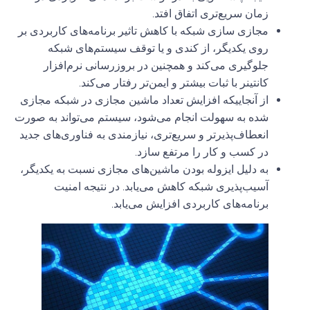
زمان سریع‌تری اتفاق افتد.
مجازی سازی شبکه با کاهش تاثیر برنامه‌های کاربردی بر
روی یکدیگر، از کندی و یا توقف سیستم‌های شبکه
جلوگیری می‌کند و همچنین در بروزرسانی نرم‌افزار
کانتینر با ثبات بیشتر و ایمن‌تر رفتار می‌کند.
از آنجاییکه افزایش تعداد ماشین مجازی در شبکه مجازی
شده به سهولت انجام می‌شود، سیستم می‌تواند به صورت
انعطاف‌پذیرتر و سریع‌تری، نیازمندی به فناوری‌های جدید
در کسب و کار را مرتفع سازد.
به دلیل ایزوله بودن ماشین‌های مجازی نسبت به یکدیگر،
آسیب‌پذیری شبکه کاهش می‌یابد. در نتیجه امنیت
برنامه‌های کاربردی افزایش می‌یابد.