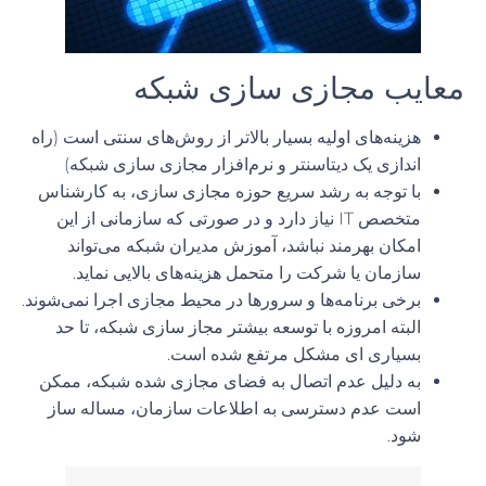
معایب مجازی سازی شبکه
هزینه‌های اولیه بسیار بالاتر از روش‌های سنتی است (راه
اندازی یک دیتاسنتر و نرم‌افزار مجازی سازی شبکه)
با توجه به رشد سریع حوزه مجازی سازی، به کارشناس
متخصص IT نیاز دارد و در صورتی که سازمانی از این
امکان بهرمند نباشد، آموزش مدیران شبکه می‌تواند
سازمان یا شرکت را متحمل هزینه‌های بالایی نماید.
برخی برنامه‌ها و سرورها در محیط مجازی اجرا نمی‌شوند.
البته امروزه با توسعه بیشتر مجاز سازی شبکه، تا حد
بسیاری ای مشکل مرتفع شده است.
به دلیل عدم اتصال به فضای مجازی شده شبکه، ممکن
است عدم دسترسی به اطلاعات سازمان، مساله ساز
شود.