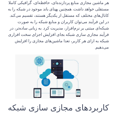
هر ماشین مجازی منابع پردازنده‌ای، حافظه‌ای، گرافیکی کاملا
مستقلی خواهد داشت. همچنین پهنای باند موجود در شبکه را به
کانال‌های مختلف که مستقل از یکدیگر هستند، تقسیم می‌کند.
در این فرآیند می‌توان کاربران و منابع شبکه را به صورت
شبکه‌ای مبتنی بر نرم‌افزار، مدیریت کرد. به زبانی ساده‌تر، در
فرآیند مجازی سازی شبکه بجای افزایش اجزای سخت افزاری
شبکه به ازای هر کاربر، تعدا ماشین‌های مجازی را افزایش
می‌دهیم.
کاربردهای مجازی سازی شبکه