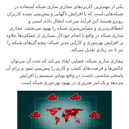
یکی از مهم‌ترین کاربردهای مجازی سازی شبکه استفاده در
شبکه‌هایی است که با افزایش ناگهانی و پیش‌بینی نشده کاربران
روبرو هستند. این فرآیند سرعت انتقال داده، ایمنی و
انعظاف‌پذیری و مقیاس‌پذیری شبکه را بهبود می‌بخشد. مجازی
سازی شبکه در واقع با انجام خودکار بسیاری از عملکردها علاوه
بر افزایش بهره‌وری و کارایی مدیر شبکه، پیچیدگی‌های شبکه را
نیز تا حد زیادی تعدیل می‌کند.
مجازی سازی شبکه، فضایی ایجاد می‌کند که تحت آن می‌توان
چالش‌ها و فرصت‌های کسب و کاری را پیش‌بینی نمود و برای آن
پاسخی مناسبی داشت. در واقع پویایی سیستم را افزایش
می‌دهد و یک امر ضروری در بهبود بهره‌وری شبکه است.