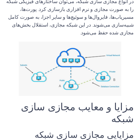
در انواع مجازی سازی شبکه، می‌توان ساختارهای فیزیکی شبکه
را به صورت مجازی و نرم افزاری بازسازی کرد. پورت‌ها،
مسیریاب‌ها، فایروال‌ها و سوئیچ‌ها و سایر اجزا، به صورت کامل
شبیه‌سازی می‌شوند. در این شبکه مجازی، استقلال بخش‌های
مجازی شده حفظ می‌شود.
مزایا و معایب مجازی سازی
شبکه
مزایایی مجازی سازی شبکه