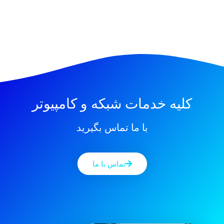
کلیه خدمات شبکه و کامپیوتر
با ما تماس بگیرید
تماس با ما