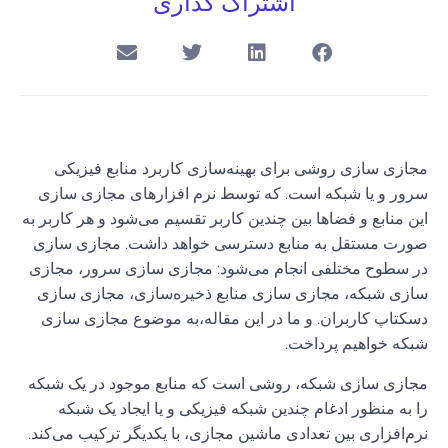
اشتراک گذاری
مجازی سازی روشی برای بهینه‌سازی کاربرد منابع فیزیکی
سرور و یا شبکه است. که توسط نرم افزارهای مجازی سازی
این منابع و فضاها بین چندین کاربر تقسیم می‌شود و هر کاربر به
صورت مستقل به منابع دسترسی خواهد داشت. مجازی سازی
در سطوح مختلفی انجام می‌شود: مجازی سازی سرور، مجازی
سازی شبکه، مجازی سازی منابع ذخیره‌سازی، مجازی سازی
دسکتاپ کاربران. و ما در این مقاله،به موضوع مجازی سازی
شبکه خواهیم پرداخت.
مجازی سازی شبکه، روشی است که منابع موجود در یک شبکه
را به منظور ادغام چندین شبکه فیزیکی و یا ایجاد یک شبکه
نرم‌افزاری بین تعدادی ماشین مجازی، با یکدیگر ترکیب می‌کند.