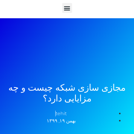
مجازی سازی شبکه چیست و چه
مزایایی دارد؟
tehit
بهمن ۱۹, ۱۳۹۹