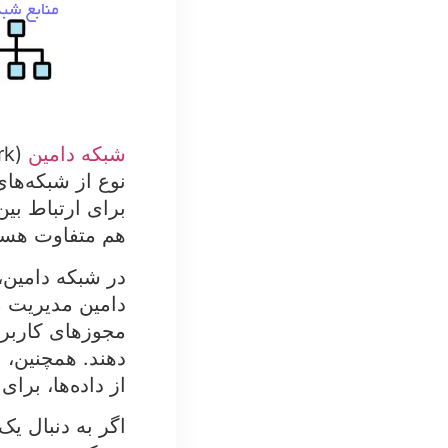
شبکه دامین
نوع از شبکه‌ها
برای ارتباط بی
هم متفاوت هست
در شبکه دامین،
دامین مدیریت م
مجوزهای کاربرا
دهند. همچنین، ا
از داده‌ها، بر
اگر به دنبال یک