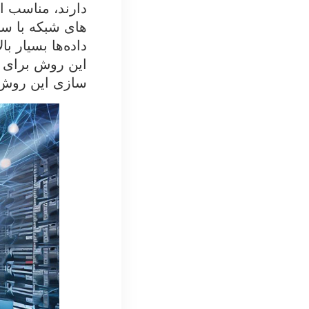
دارند، مناسب ا
داده‌ها بسیار ب
این روش برای ا
سازی این روش ه