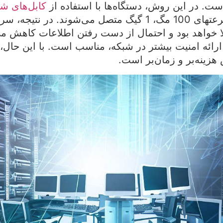
ست. در این روش، دستگاه‌ها با استفاده از
کابل‌های ش
های شبکه با سرعتهای 100 مگ، 1 گیگ متصل می‌شوند. در نتی
الا خواهد بود و احتمال از دست رفتن اطلاعات کاهش می
رائه امنیت بیشتر در شبکه، مناسب است. با این حال، 
زینه‌بر و زمان‌بر است.