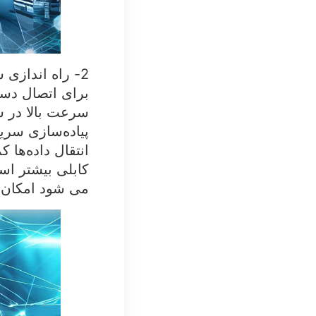
2- راه اندازی
برای اتصال دست
سرعت بالا در ش
پیاده‌سازی سری
انتقال داده‌ها
کابلی بیشتر اس
می شود امکان 