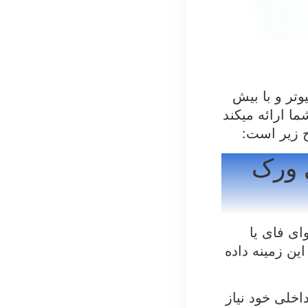
تر و با بیش
ما ارائه میکند
 زیر است:
 ورک
ای فای یا
ین زمینه داده
اخلی خود نیاز