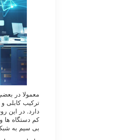
معمولا در بعضی
ترکیب کابلی و 
دارد. در این رو
کم دستگاه ها و
بی سیم به شبک