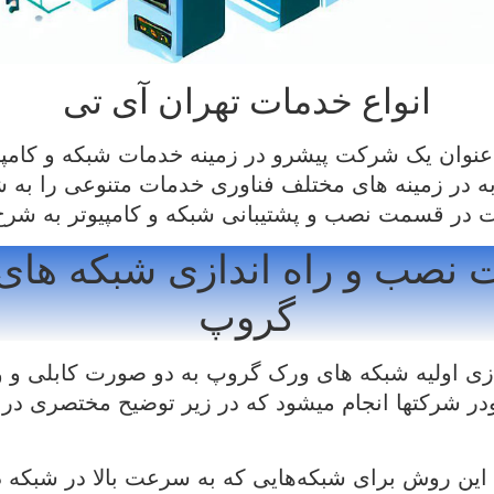
انواع خدمات تهران آی تی
 عنوان یک شرکت پیشرو در زمینه خدمات شبکه و کامپیو
تجربه در زمینه های مختلف فناوری خدمات متنوعی را به ش
ت در قسمت نصب و پشتیبانی شبکه و کامپیوتر به شرح
 نصب و راه اندازی شبکه های
گروپ
زی اولیه شبکه های ورک گروپ به دو صورت کابلی و و
ودر شرکتها انجام میشود که در زیر توضیح مختصری در ا
 این روش برای شبکه‌هایی که به سرعت بالا در شبکه د