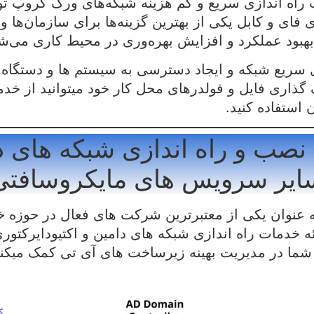
ت راه اندازی سریع و کم هزینه شبکه‌های ورک گروپ ت
فای و کابل یکی از بهترین گزینه‌ها برای سازمان‌ها و
بود عملکرد و افزایش بهره‌وری در محیط کاری می‌ش
ی سریع شبکه و ایجاد دسترسی به سیستم ها و دستگاه 
گذاری فایل و فولدرهای محل کار خود میتوانید از خدم
 استفاده کنید.
صب و راه اندازی شبکه های د
ایر سرویس های مایکروسافتی
ه عنوان یکی از معتبرترین شرکت های فعال در حوزه 
ئه خدمات راه اندازی شبکه های دامین و اکتیودایرکتور
 شما در مدیریت بهینه زیرساخت های آی تی کمک میکند