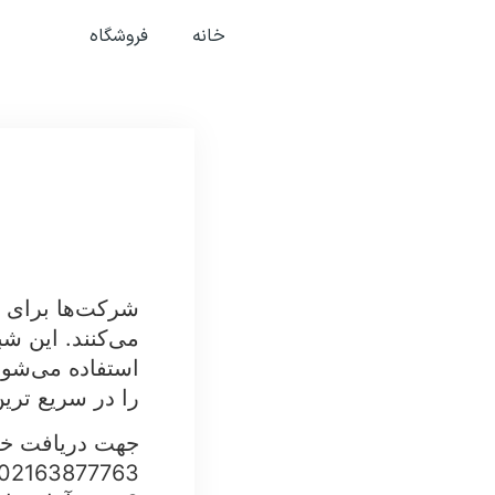
خانه
فروشگاه
شرکت‌ها برای به
می‌کنند. این شب
استفاده می‌شوند
را در سریع ترین 
جهت دریافت خدم