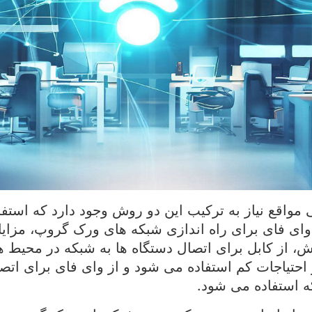
 مواقع نیاز به ترکیب این دو روش وجود دارد که استف
وای فای برای راه اندازی شبکه های ورک گروپ، مزای
ش، از کابل برای اتصال دستگاه ها به شبکه در محیط ها
 احتیاجات کم استفاده می شود و از وای فای برای اتص
ه استفاده می شود.