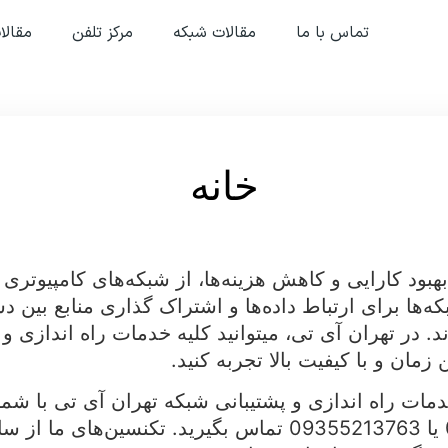
تماس با ما
مقالات شبکه
مرکز تلفن
مقالا
خانه
بود کارایی و کاهش هزینه‌ها، از شبکه‌های کامپیوتری 
که‌ها برای ارتباط داده‌ها و اشتراک گذاری منابع بین دس
. در تهران آی تی، میتوانید کلیه خدمات راه اندازی و
زمان و با کیفیت بالا تجربه کنید.
ات راه اندازی و پشتیبانی شبکه تهران آی تی با شما