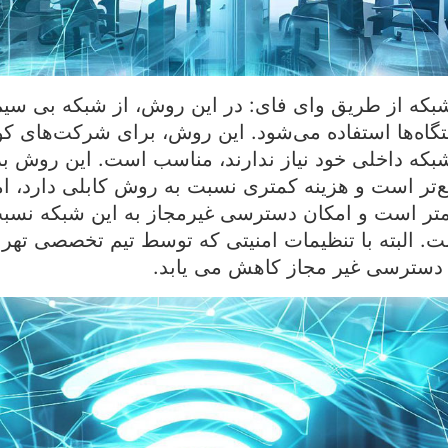
 شبکه از طریق وای فای: در این روش، از شبکه بی سیم
گاه‌ها استفاده می‌شود. این روش، برای شرکت‌های ک
بکه داخلی خود نیاز ندارند، مناسب است. این روش ب
ع‌تر است و هزینه کمتری نسبت به روش کابلی دارد، 
 کمتر است و امکان دسترسی غیرمجاز به این شبکه نس
ت. البته با تنظیمات امنیتی که توسط تیم تخصصی تهرا
دسترسی غیر مجاز کاهش می یابد.