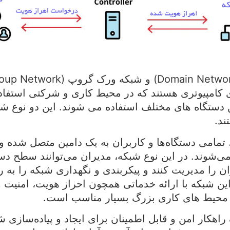
ی کامپیوتری هستند که در محیط کاری و شرکتی استفاد
ن دستگاه های مختلف استفاده می شوند. این دو نوع شب
ند.
 تمامی دستگاه‌ها و کاربران به یک دامین متصل شده
ی‌شوند. در این نوع شبکه، مدیران می‌توانند سطح د
ن را مدیریت کنند و پیکربندی و نگهداری شبکه را به ر
ین شبکه با ارائه خدماتی همچون احراز هویت، امنیت و 
ای محیط های کاری بزرگ بسیار مناسب است.
 راهکار امن و قابل اطمینان برای ایجاد و پیاده‌سازی ش