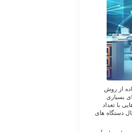
اده از روش
ای بسیاری
یی با تعداد
ال دستگاه های