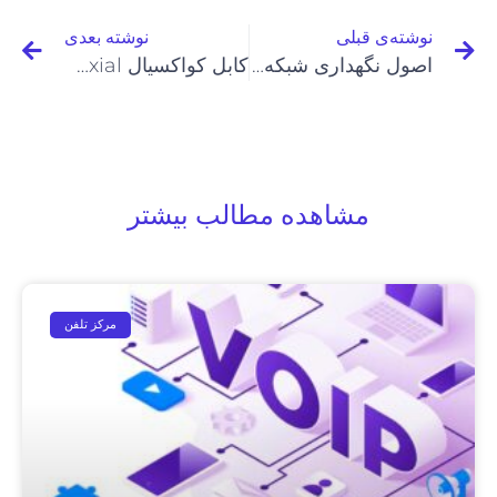
نوشته‌ی قبلی
نوشته بعدی
اصول نگهداری شبکه و اجرای شبکه LAN
کابل کواکسیال Coaxial چیست؟
مشاهده مطالب بیشتر
مرکز تلفن