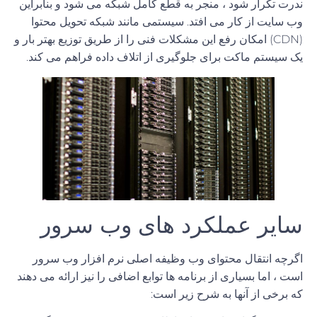
ندرت تکرار شود ، منجر به قطع کامل شبکه می شود و بنابراین
وب سایت از کار می افتد. سیستمی مانند شبکه تحویل محتوا
(CDN) امکان رفع این مشکلات فنی را از طریق توزیع بهتر بار و
یک سیستم ماکت برای جلوگیری از اتلاف داده فراهم می کند.
سایر عملکرد های وب سرور
اگرچه انتقال محتوای وب وظیفه اصلی نرم افزار وب سرور
است ، اما بسیاری از برنامه ها توابع اضافی را نیز ارائه می دهند
که برخی از آنها به شرح زیر است: