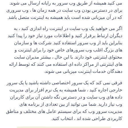
می کنید همیشه از طریق وب سرور به رایانه ارسال می شوند.
برای در دسترس بودن وب سایت در همه زمان ها ، وب سروری
که در آن میزبانی شده است باید همیشه به اینترنت متصل باشد.
اگر می خواهید یک وب سایت در اینترنت راه اندازی کنید ، به
دیگران ارتباط برقرار کنید و اطلاعات مورد نیاز خود را پیدا کنید
بنابراین باید از وب سرور استفاده کنید. شرکت ها و سازمان
های بزرگ اغلب وب سرورهای خاص خود را برای اینترنت و
محتوای اینترنتی خود دارند. با این حال ، بیشتر مدیران سایت
های اینترنتی از مراکز داده ای استفاده می کنند که توسط ارائه
دهندگان خدمات اینترنت میزبانی می شوند.
فرقی نمی کند که یک سرور اختصاصی داشته باشید یا یک سرور
خارجی اجاره کنید ، شما همیشه به یک نرم افزار برای مدیریت
داده های وب سایت و در دسترس نگه داشتن آن برای کاربران
وب نیاز دارید. شما می توانید از بین تعدادی از برنامه های
مدیریت سرور وب که برای سیستم عامل های مختلف و مناطق
کاربردی طراحی شده اند ، انتخاب کنید.