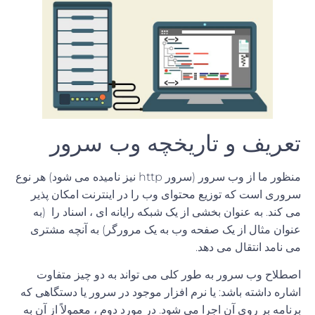
تعریف و تاریخچه وب سرور
منظور ما از وب سرور (سرور http نیز نامیده می شود) هر نوع
سروری است که توزیع محتوای وب را در اینترنت امکان پذیر
می کند. به عنوان بخشی از یک شبکه رایانه ای ، اسناد را (به
عنوان مثال از یک صفحه وب به یک مرورگر) به آنچه مشتری
می نامد انتقال می دهد.
اصطلاح وب سرور به طور کلی می تواند به دو چیز متفاوت
اشاره داشته باشد: یا نرم افزار موجود در سرور یا دستگاهی که
برنامه بر روی آن اجرا می شود. در مورد دوم ، معمولاً از آن به