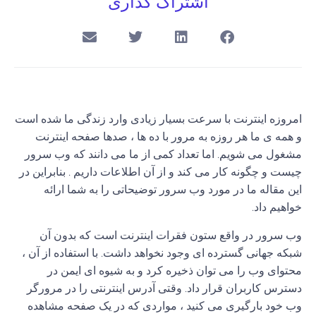
اشتراک گذاری
امروزه اینترنت با سرعت بسیار زیادی وارد زندگی ما شده است‌
و همه ی ما هر روزه به مرور با ده ها ، صدها صفحه اینترنت
مشغول می شویم. اما تعداد کمی از ما می دانند که وب سرور
چیست و چگونه کار می کند و از آن اطلاعات داریم . بنابراین در
این مقاله ما در مورد وب سرور توضیحاتی را به شما ارائه
خواهیم داد.
وب سرور در واقع ستون فقرات اینترنت است که بدون آن
شبکه جهانی گسترده ای وجود نخواهد داشت. با استفاده از آن ،
محتوای وب را می توان ذخیره کرد و به شیوه ای ایمن در
دسترس کاربران قرار داد. وقتی آدرس اینترنتی را در مرورگر
وب خود بارگیری می کنید ، مواردی که در یک صفحه مشاهده