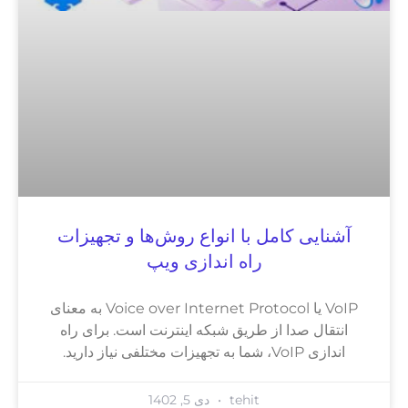
آشنایی کامل با انواع روش‌ها و تجهیزات
راه اندازی ویپ
VoIP یا Voice over Internet Protocol به معنای
انتقال صدا از طریق شبکه اینترنت است. برای راه
اندازی VoIP، شما به تجهیزات مختلفی نیاز دارید.
tehit
دی 5, 1402