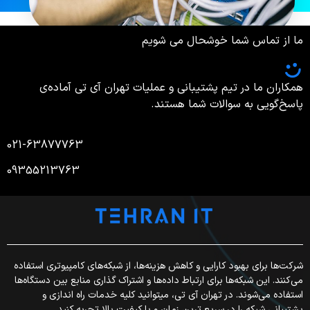
ما از تماس شما خوشحال می شویم
همکاران ما در تیم پشتیبانی و عملیات تهران آی تی آماده‌ی
پاسخ‌گویی به سوالات شما هستند.
021-63877763
09355213763
شرکت‌ها برای بهبود کارایی و کاهش هزینه‌ها، از شبکه‌های کامپیوتری استفاده
می‌کنند. این شبکه‌ها برای ارتباط داده‌ها و اشتراک گذاری منابع بین دستگاه‌ها
استفاده می‌شوند. در تهران آی تی، میتوانید کلیه خدمات راه اندازی و
پشتیبانی شبکه را در سریع ترین زمان و با کیفیت بالا تجربه کنید.