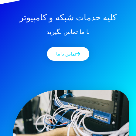
کلیه خدمات شبکه و کامپیوتر
با ما تماس بگیرید
تماس با ما