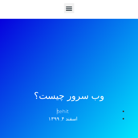
وب سرور چیست؟
tehit
اسفند ۴, ۱۳۹۹