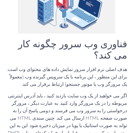
فناوری وب سرور چگونه کار
می کند؟
هدف اصلی نرم افزار سرور نمایش داده های محتوای وب است.
برای این منظور ، این برنامه با یک سرویس گیرنده وب (معمولاً
یک مرورگر وب یا موتور جستجو) ارتباط برقرار می کند.
اگر می خواهید از یک وب سایت بازدید کنید ، باید آدرس اینترنتی
مربوطه را در یک مرورگر وارد کنید. به عبارت دیگر ، مرورگر
درخواستی را به سرور وب می فرستد و دومی پاسخ آن را به
صورت صفحه HTML ارسال می کند. چنین سندی HTML می
تواند به صورت استاتیک یا پویا در میزبان ذخیره شود. این به این
معنی است که وب سرور قبل از پاسخ باید کدهای برنامه (PHP