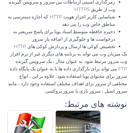
رمزگذاری امنیتی ارتباطات بین سرور و سرویس گیرنده
وب از طریق HTTPS
شناسایی کاربر احراز هویت HTTP که اجازه دسترسی به
مناطق خاص وب را می دهد
ذخیره حافظه متوسط ​​اسناد پویا برای پاسخ سریعتر به
درخواست ها و جلوگیری از اضافه بار سرور
تخصیص کوکی ها ارسال و پردازش کوکی های HTTP
یک میزبان وب می تواند به برنامه های دیگری غیر از نرم افزار
وب سرور مرتبط شود. به عنوان مثال ، یک سرویس گیرنده
FTP می تواند برای بارگذاری داده ها یا به عنوان یک پایگاه داده
سرور برای محتوای پویا استفاده شود. علاوه بر این ، انواع
مختلفی از سرور برای اهداف مختلف استفاده وجود دارد ، مانند
سرور ایمیل ، سرور بازی یا سرور پروکسی.
نوشته های مرتبط: