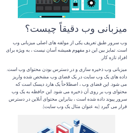
میزبانی وب دقیقاً چیست؟
وب سرور طبق تعریف یکی از مولفه های اصلی میزبانی وب
است. تمایز بین این دو مفهوم همیشه آسان نیست ، به ویژه برای
افراد تازه کار.
میزبانی وب ذخیره سازی و در دسترس بودن محتوای وب است.
داده های یک وب سایت در یک فضای وب مشخص شده واریز
می شود. این فضای وب ، اصطلاحاً یک هارد دیسک است که
محتوای وب بر روی آن ذخیره می شود. این حافظه به یک وب
سرور پیوند داده شده است ، بنابراین محتوای آنلاین در دسترس
قرار می گیرد (به عنوان مثال یک وب سایت).