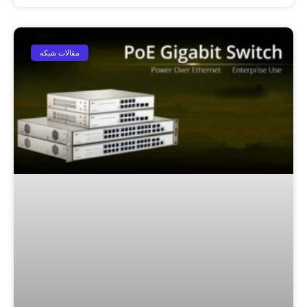
مقالات شبکه