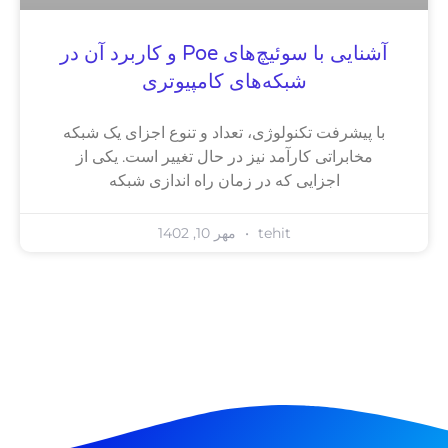
آشنایی با سوئیچ‌های Poe و کاربرد آن در
شبکه‌های کامپیوتری
با پیشرفت تکنولوژی، تعداد و تنوع اجزای یک شبکه
مخابراتی کارآمد نیز در حال تغییر است. یکی از
اجزایی که در زمان راه اندازی شبکه
tehit
مهر 10, 1402